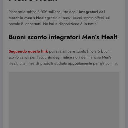
Risparmia subito 3,00€ sull’acquisto degli
integratori del
marchio Men’s Healt
grazie ai nuovi buoni sconto offerti sul
portale Buonpertutti. Ne hai a disposizione 6 in totale!
Buoni sconto integratori Men’s Healt
Seguendo questo link
potrai stampare subito fino a 6 buoni
sconto validi per l’acquisto degli integratori del marchio Men’s
Healt, una linea di prodotti studiata appositamente per gli uomini.