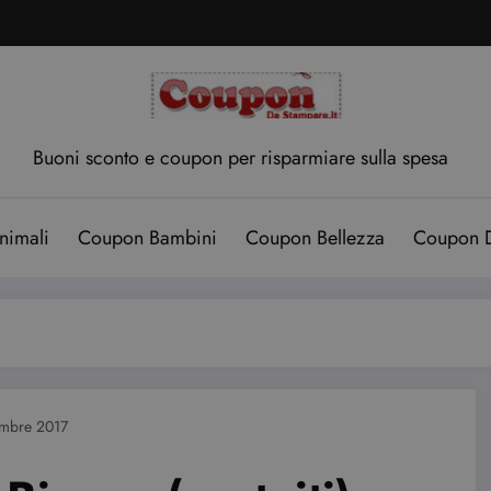
Buoni sconto e coupon per risparmiare sulla spesa
nimali
Coupon Bambini
Coupon Bellezza
Coupon D
embre 2017