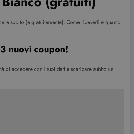
Bianco (gratuiti)
care subito (e gratuitamente). Come riceverli e quanto
 3 nuovi coupon!
lità di accedere con i tuoi dati e scaricare subito un