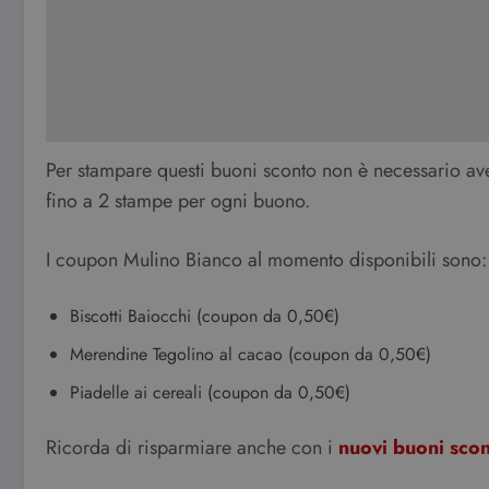
Per stampare questi buoni sconto non è necessario aver 
fino a 2 stampe per ogni buono.
I coupon Mulino Bianco al momento disponibili sono:
Biscotti Baiocchi (coupon da 0,50€)
Merendine Tegolino al cacao (coupon da 0,50€)
Piadelle ai cereali (coupon da 0,50€)
Ricorda di risparmiare anche con i
nuovi buoni sco