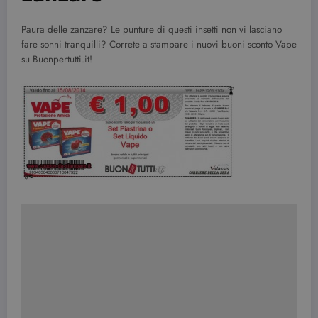
Paura delle zanzare? Le punture di questi insetti non vi lasciano
fare sonni tranquilli? Correte a stampare i nuovi buoni sconto Vape
su Buonpertutti.it!