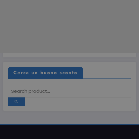
Cerca un buono sconto