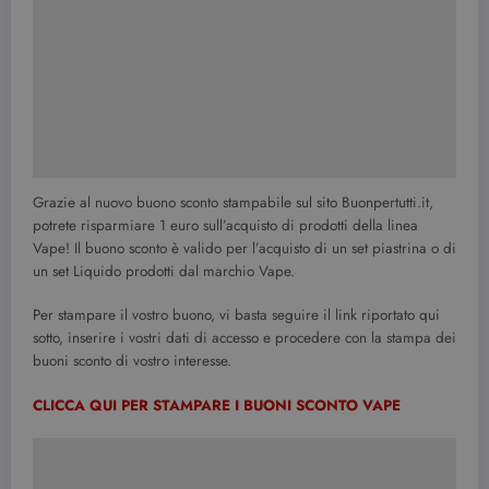
Grazie al nuovo buono sconto stampabile sul sito Buonpertutti.it,
potrete risparmiare 1 euro sull’acquisto di prodotti della linea
Vape! Il buono sconto è valido per l’acquisto di un set piastrina o di
un set Liquido prodotti dal marchio Vape.
Per stampare il vostro buono, vi basta seguire il link riportato qui
sotto, inserire i vostri dati di accesso e procedere con la stampa dei
buoni sconto di vostro interesse.
CLICCA QUI PER STAMPARE I BUONI SCONTO VAPE