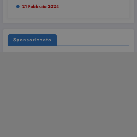
21 Febbraio 2024
Sponsorizzato