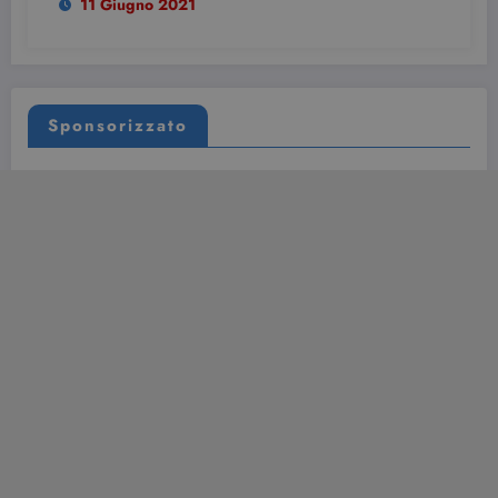
11 Giugno 2021
Sponsorizzato