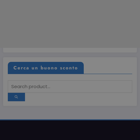
Cerca un buono sconto