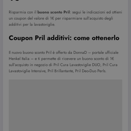
Risparmia con il
buono sconto Pril
: segui le indicazioni ed ottieni
un coupon del valore di 1€ per risparmiare sull’acquisto degli
additivi per la lavastoviglie.
Coupon Pril additivi: come ottenerlo
Il nuovo buono sconto Pril è offerto da DonnaD – portale ufficiale
Henkel Italia – e ti permette di ricevere un buono sconto di 1€
sull’acquisto in negozio di Pril Cura Lavastoviglie DUO, Pril Cura
Lavastoviglie Intensive, Pril Brillantante, Pril Deo-Duo Perls.