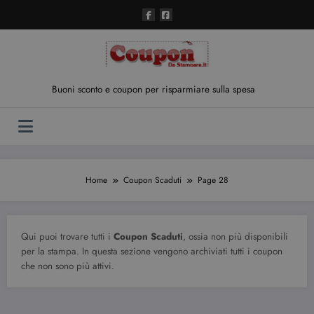
Vai
al
contenuto
Buoni sconto e coupon per risparmiare sulla spesa
Home
Coupon Scaduti
Page 28
Qui puoi trovare tutti i
Coupon Scaduti
, ossia non più disponibili
per la stampa. In questa sezione vengono archiviati tutti i coupon
che non sono più attivi.