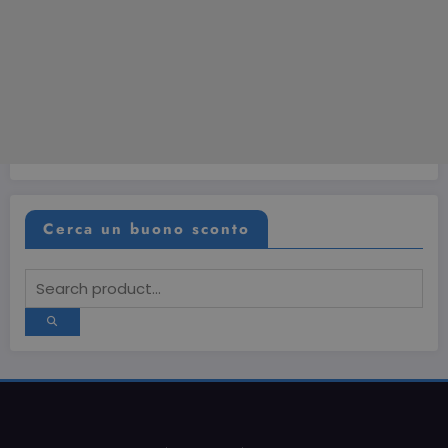
Cerca un buono sconto