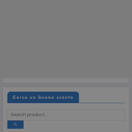
Cerca un buono sconto