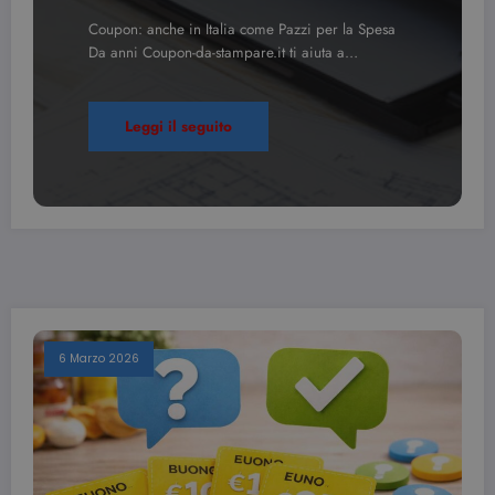
Coupon: anche in Italia come Pazzi per la Spesa
Da anni Coupon-da-stampare.it ti aiuta a…
Leggi il seguito
6 Marzo 2026