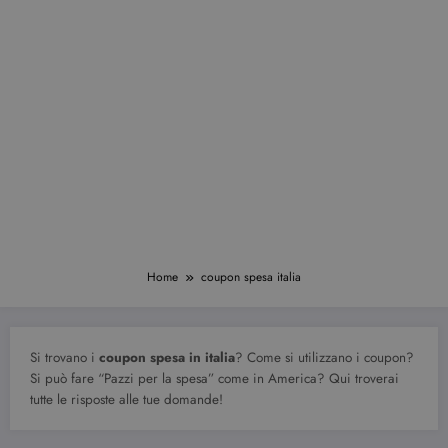
Home
coupon spesa italia
Si trovano i
coupon spesa in italia
? Come si utilizzano i coupon?
Si può fare “Pazzi per la spesa” come in America? Qui troverai
tutte le risposte alle tue domande!