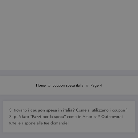
Home
coupon spesa italia
Page 4
Si trovano i
coupon spesa in italia
? Come si utilizzano i coupon?
Si può fare “Pazzi per la spesa” come in America? Qui troverai
tutte le risposte alle tue domande!