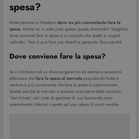
spesa?
Molte persone si chiedono
dove sia più conveniente fare la
spesa
. Anche voi vi siete posti spesso questa domanda? Scegliere
dove conviene fare la spesa è un compito che spetta ai singoli
individui. Non si può fare una classifica generale. Ecco perchè.
Dove conviene fare la spesa?
Se ci limitiamo ad un discorso generico ad esempio, possiamo
affermare che
fare la spesa al mercato
acquistando frutta e
verdura è più conveniente che fare la spesa al supermercato.
Questo perchè al mercato si possono acquistare delle occasioni
“last minute” ed i costi di gestione di una bancarella sono
notevolmente inferiori rispetto ad una catena di punti vendita.