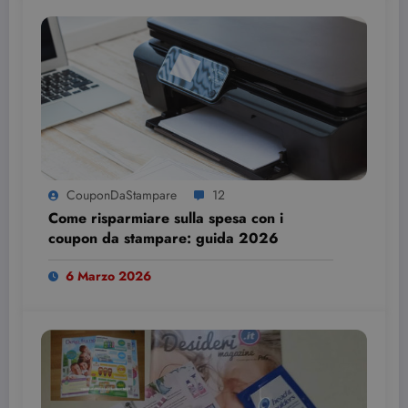
CouponDaStampare
12
Come risparmiare sulla spesa con i
coupon da stampare: guida 2026
6 Marzo 2026