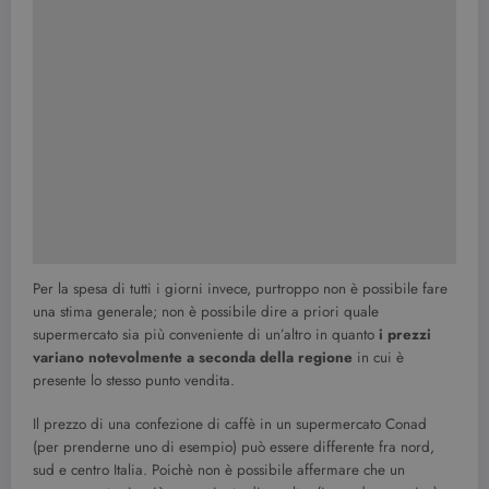
Per la spesa di tutti i giorni invece, purtroppo non è possibile fare
una stima generale; non è possibile dire a priori quale
supermercato sia più conveniente di un’altro in quanto
i prezzi
variano notevolmente a seconda della regione
in cui è
presente lo stesso punto vendita.
Il prezzo di una confezione di caffè in un supermercato Conad
(per prenderne uno di esempio) può essere differente fra nord,
sud e centro Italia. Poichè non è possibile affermare che un